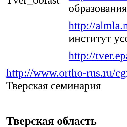
образования
http://almla.
институт ус
http://tver.ep
http://www.ortho-rus.ru/cg
Тверская семинария
Тверская область