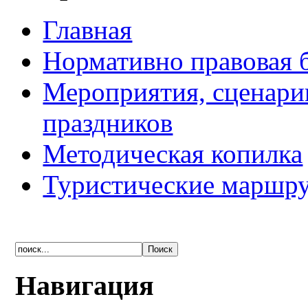
Главная
Нормативно правовая 
Мероприятия, сценари
праздников
Методическая копилка
Туристические маршру
Навигация