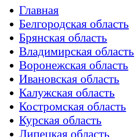
Главная
Белгородская область
Брянская область
Владимирская область
Воронежская область
Ивановская область
Калужская область
Костромская область
Курская область
Липецкая область