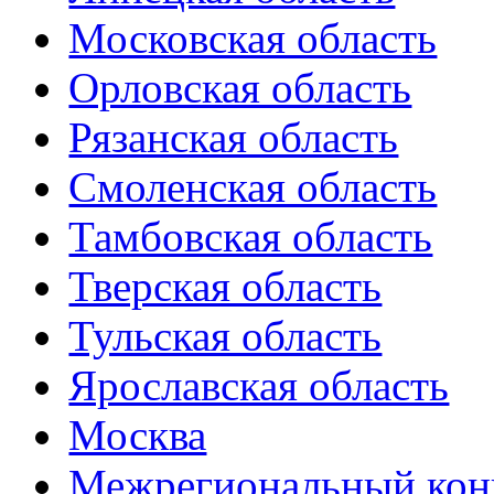
Московская область
Орловская область
Рязанская область
Смоленская область
Тамбовская область
Тверская область
Тульская область
Ярославская область
Москва
Межрегиональный конк