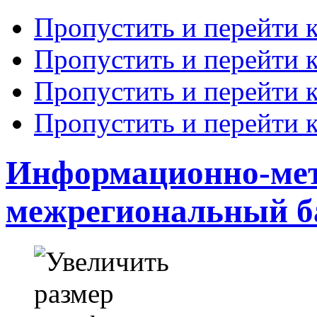
Пропустить и перейти 
Пропустить и перейти к
Пропустить и перейти 
Пропустить и перейти 
Информационно-ме
межрегиональный 