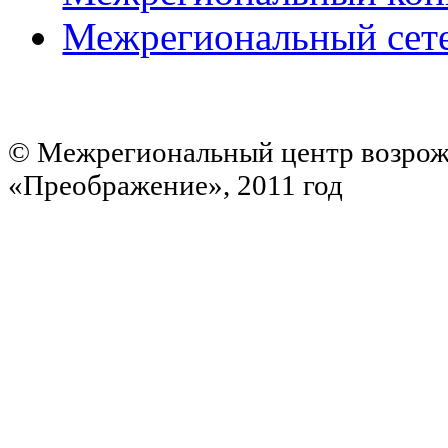
Межрегиональный сет
© Межрегиональный центр возрож
«Преображение», 2011 год