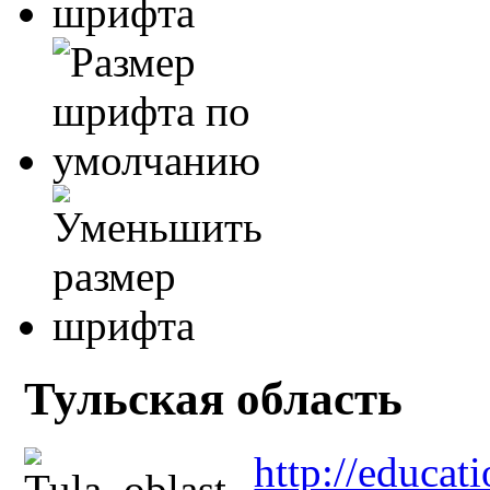
Тульская область
http://educati