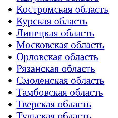
Костромская область
Курская область
Липецкая область
Московская область
Орловская область
Рязанская область
Смоленская область
Тамбовская область
Тверская область
Тульская область