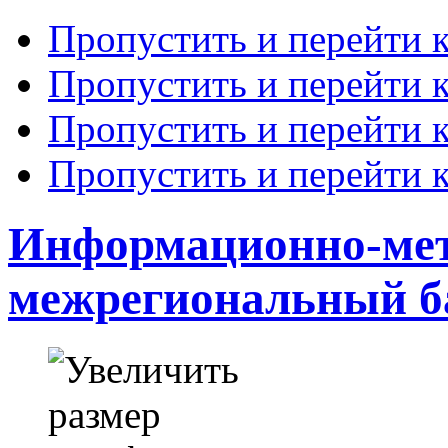
Пропустить и перейти 
Пропустить и перейти к
Пропустить и перейти 
Пропустить и перейти 
Информационно-ме
межрегиональный 