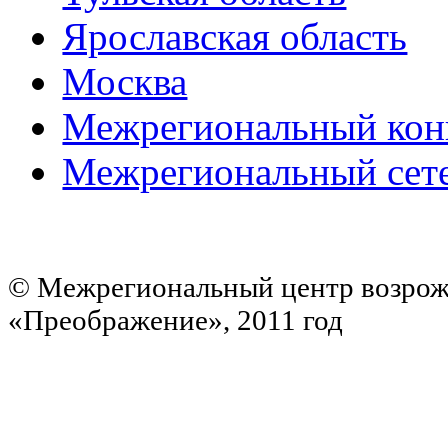
Ярославская область
Москва
Межрегиональный конк
Межрегиональный сет
© Межрегиональный центр возрож
«Преображение», 2011 год