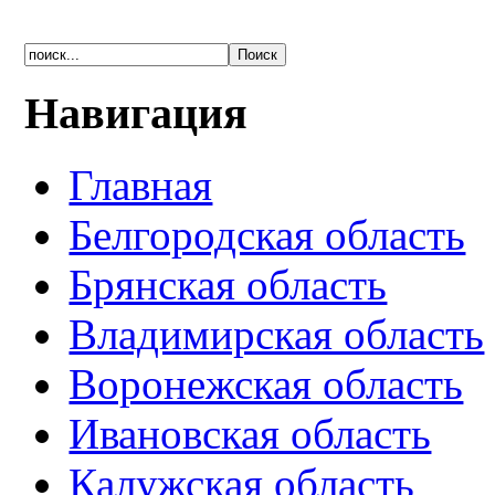
Навигация
Главная
Белгородская область
Брянская область
Владимирская область
Воронежская область
Ивановская область
Калужская область