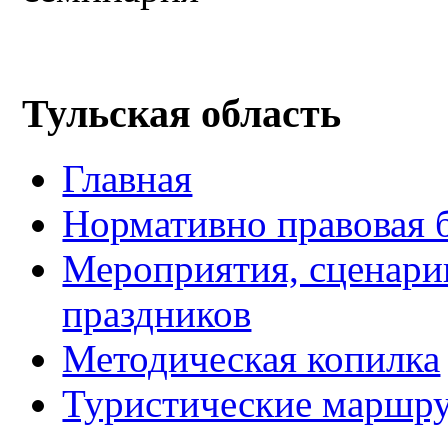
Тульская область
Главная
Нормативно правовая 
Мероприятия, сценари
праздников
Методическая копилка
Туристические маршру